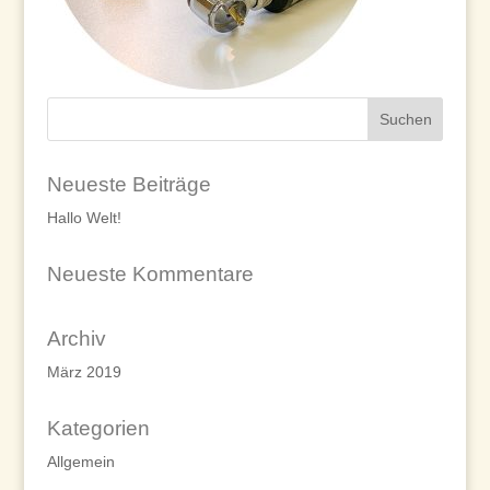
Neueste Beiträge
Hallo Welt!
Neueste Kommentare
Archiv
März 2019
Kategorien
Allgemein