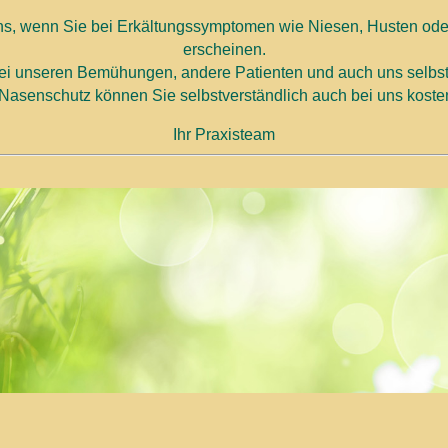
uns, wenn Sie bei Erkältungssymptomen wie Niesen, Husten o
erscheinen.
bei unseren Bemühungen, andere Patienten und auch uns selbst
asenschutz können Sie selbstverständlich auch bei uns kosten
Ihr Praxisteam