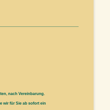
lten, nach Vereinbarung.
wir für Sie ab sofort ein