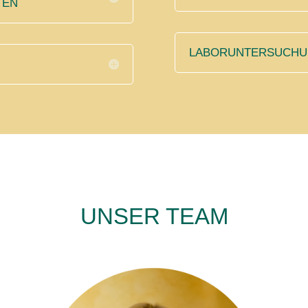
TEN
LABORUNTERSUCH
UNSER
TEAM