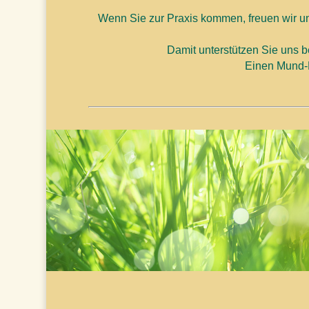
Wenn Sie zur Praxis kommen, freuen wir 
Damit unterstützen Sie uns 
Einen Mund-N