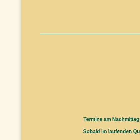
Termine am Nachmittag k
Sobald im laufenden Quar