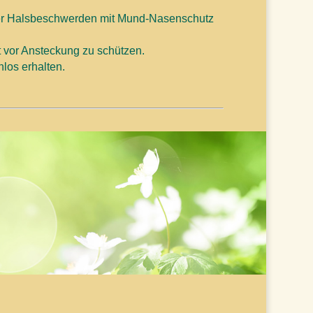
der Halsbeschwerden mit Mund-Nasenschutz
 vor Ansteckung zu schützen.
los erhalten.