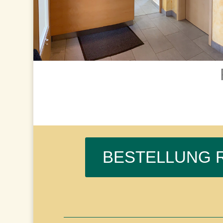
BESTELLUNG 