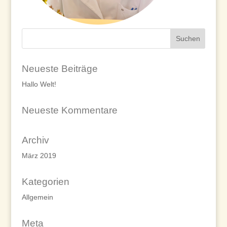
Neueste Beiträge
Hallo Welt!
Neueste Kommentare
Archiv
März 2019
Kategorien
Allgemein
Meta