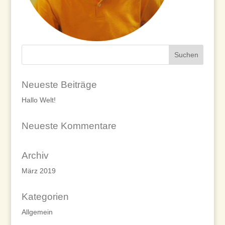
Neueste Beiträge
Hallo Welt!
Neueste Kommentare
Archiv
März 2019
Kategorien
Allgemein